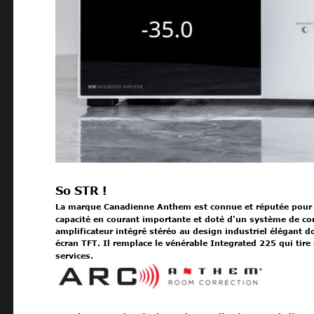
So STR !
La marque Canadienne Anthem est connue et réputée pour
capacité en courant importante et doté d'un système de co
amplificateur intégré stéréo au design industriel élégant 
écran TFT. Il remplace le vénérable Integrated 225 qui tire
services.